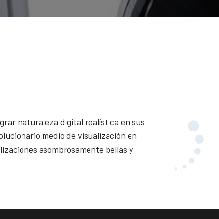
ar naturaleza digital realística en sus
olucionario medio de visualización en
ualizaciones asombrosamente bellas y