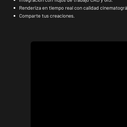
Renderiza en tiempo real con calidad cinematográ
Comparte tus creaciones.