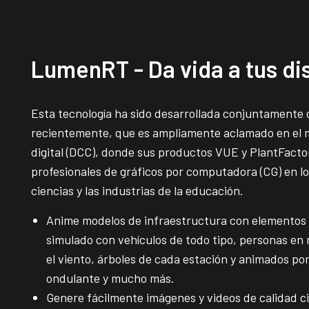
LumenRT - Da vida a tus d
Esta tecnología ha sido desarrollada conjuntamente 
recientemente, que es ampliamente aclamado en el 
digital (DCC), donde sus productos VUE y PlantFactor
profesionales de gráficos por computadora (CG) en lo
ciencias y las industrias de la educación.
Anime modelos de infraestructura con elementos 
simulado con vehículos de todo tipo, personas en
el viento, árboles de cada estación y animados po
ondulante y mucho más.
Genere fácilmente imágenes y videos de calidad c