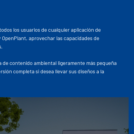
dos los usuarios de cualquier aplicación de
 OpenPlant, aprovechar las capacidades de
s.
ca de contenido ambiental ligeramente más pequeña
rsión completa si desea llevar sus diseños a la