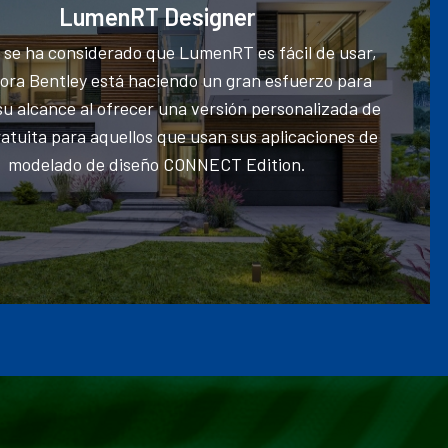
LumenRT Designer
 se ha considerado que LumenRT es fácil de usar,
ora Bentley está haciendo un gran esfuerzo para
su alcance al ofrecer una versión personalizada de
atuita para aquellos que usan sus aplicaciones de
modelado de diseño CONNECT Edition.